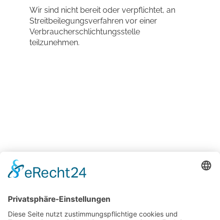
Wir sind nicht bereit oder verpflichtet, an
Streitbeilegungsverfahren vor einer
Verbraucherschlichtungsstelle
teilzunehmen.
YOGA-SCHULE
Ulrike Grunert